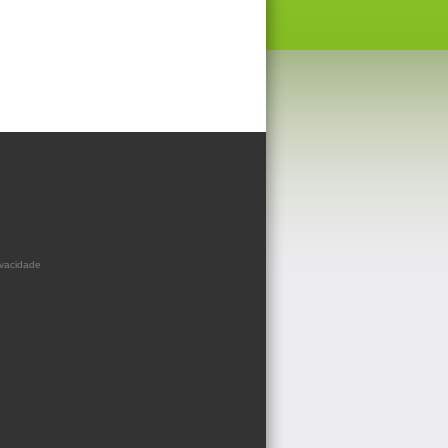
ivacidade