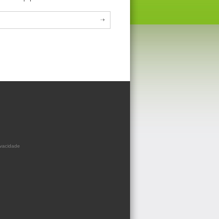
ivacidade