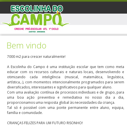
Bem vindo
7000 m2 para crescer naturalmente!
A Escolinha do Campo é uma instituição escolar que tem como meta
educar com os recursos culturais e naturais locais, desenvolvendo e
otimizando cada inteligência (musical, matemática, linguística,
artística,..), com momentos intencionalmente programados para serem
diversificados, interessantes e significativos para qualquer aluno.
Com uma avaliação contínua de processos individuais e de grupo, para
uma boa ação preventiva e remediativa no nosso dia a dia,
proporcionamos uma resposta global às necessidades da criança.
Tal só é possível com uma ponte permanente entre aluno, equipa,
família e comunidade.
CRIANÇAS FELIZES PARA UM FUTURO RISONHO!